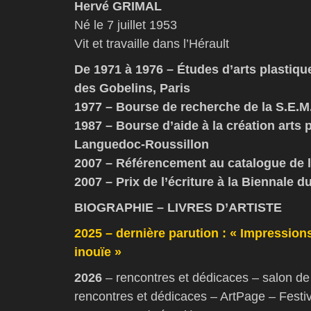
Hervé GRIMAL
Né le 7 juillet 1953
Vit et travaille dans l’Hérault
De 1971 à 1976 – Études d’arts plastique
des Gobelins, Paris
1977 – Bourse de recherche de la S.E.M
1987 – Bourse d’aide à la création arts 
Languedoc-Roussillon
2007 – Référencement au catalogue de
2007 – Prix de l’écriture à la Biennale
BIOGRAPHIE – LIVRES D’ARTISTE
2025 – dernière parution : « Impression
inouïe »
2026
– rencontres et dédicaces – salon de 
rencontres et dédicaces – ArtPage – Festival