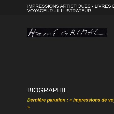
IMPRESSIONS ARTISTIQUES - LIVRES D
VOYAGEUR - ILLUSTRATEUR
BIOGRAPHIE
D
ernière parution : « Impressions de vo
»